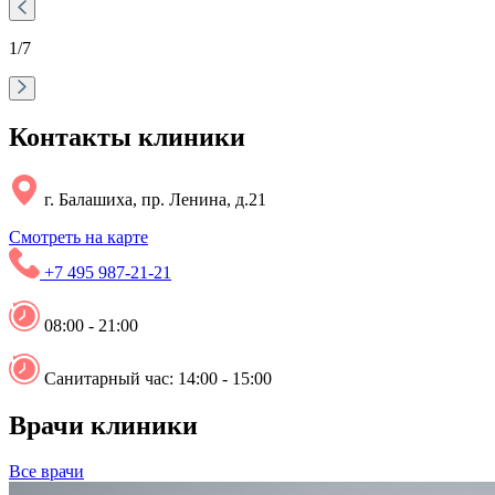
1
/7
Контакты клиники
г. Балашиха, пр. Ленина, д.21
Смотреть на карте
+7 495 987-21-21
08:00 - 21:00
Санитарный час: 14:00 - 15:00
Врачи клиники
Все врачи