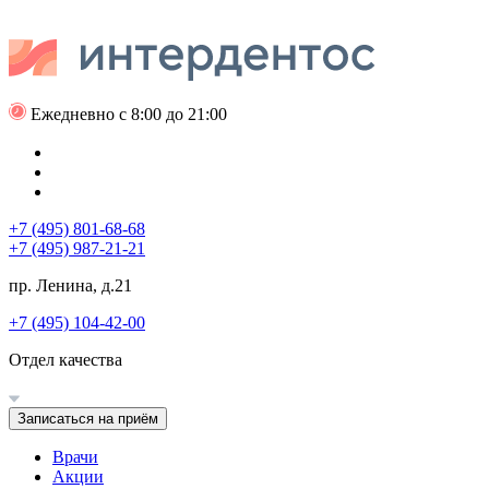
Ежедневно с 8:00 до 21:00
+7 (495) 801-68-68
+7 (495) 987-21-21
пр. Ленина, д.21
+7 (495) 104-42-00
Отдел качества
Записаться на приём
Врачи
Акции