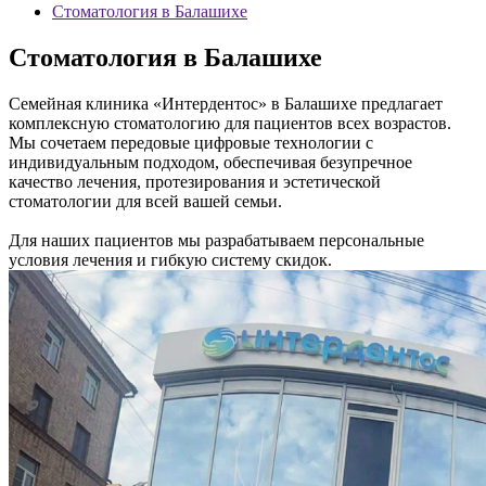
Стоматология в Балашихе
Стоматология в Балашихе
Семейная клиника «Интердентос» в Балашихе предлагает
комплексную стоматологию для пациентов всех возрастов.
Мы сочетаем передовые цифровые технологии с
индивидуальным подходом, обеспечивая безупречное
качество лечения, протезирования и эстетической
стоматологии для всей вашей семьи.
Для наших пациентов мы разрабатываем персональные
условия лечения и гибкую систему скидок.