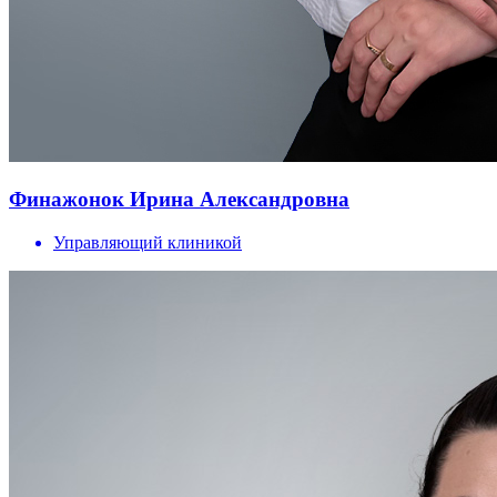
Финажонок Ирина Александровна
Управляющий клиникой