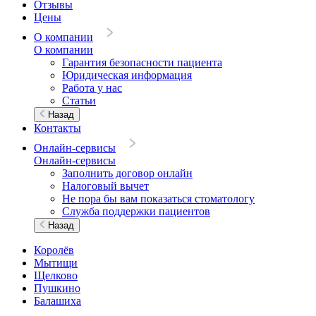
Отзывы
Цены
О компании
О компании
Гарантия безопасности пациента
Юридическая информация
Работа у нас
Статьи
Назад
Контакты
Онлайн-сервисы
Онлайн-сервисы
Заполнить договор онлайн
Налоговый вычет
Не пора бы вам показаться стоматологу
Служба поддержки пациентов
Назад
Королёв
Мытищи
Щелково
Пушкино
Балашиха