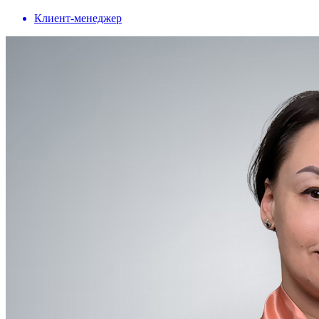
Клиент-менеджер