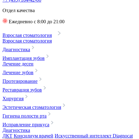
Отдел качества
Ежедневно с 8:00 до 21:00
Взрослая стоматология
Взрослая стоматология
Диагностика
Имплантация зубов
Лечение десен
Лечение зубов
Протезирование
Реставрация зубов
Хирургия
Эстетическая стоматология
Гигиена полости рта
Исправление прикуса
Диагностика
ДКТ
Консилиум врачей
Искусственный интеллект Diagnocat