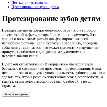
Детская стоматология
Протезирование зубов детям
Протезирование зубов детям
Преждевременная потеря молочного зуба - это не просто
эстетический дефект, который исчезнет со временем. Это
сигнал о возможных рисках для формирования всей
челюстной системы. Если пустоту не заполнить, соседние
зубы начнут сдвигаться, что может привести к нарушению
прикуса, проблемам с дикцией и затруднениям при
пережевывании пищи.
В детской стоматологии «Интердентос» мы используем
бережные и современные протоколы протезирования. Наша
цель - не только вернуть функциональность зубного ряда, но и
сделать так, чтобы ребенок чувствовал себя в безопасности, а
визит к стоматологу ассоциировался с заботой, а не со
страхом.
Запись на приём