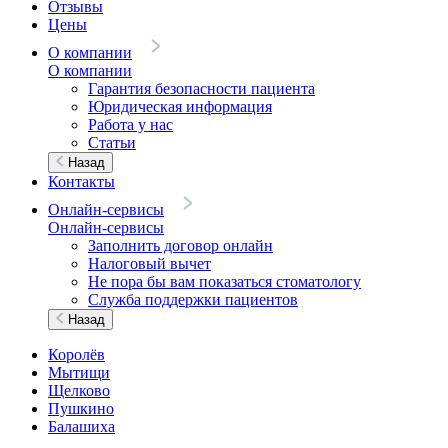
Отзывы
Цены
О компании
О компании
Гарантия безопасности пациента
Юридическая информация
Работа у нас
Статьи
Назад
Контакты
Онлайн-сервисы
Онлайн-сервисы
Заполнить договор онлайн
Налоговый вычет
Не пора бы вам показаться стоматологу
Служба поддержки пациентов
Назад
Королёв
Мытищи
Щелково
Пушкино
Балашиха