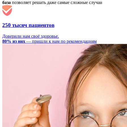
база
позволяет решать даже самые сложные случаи
250 тысяч пациентов
Доверили нам своё здоровье.
80% из них
— пришли к нам по рекомендациям