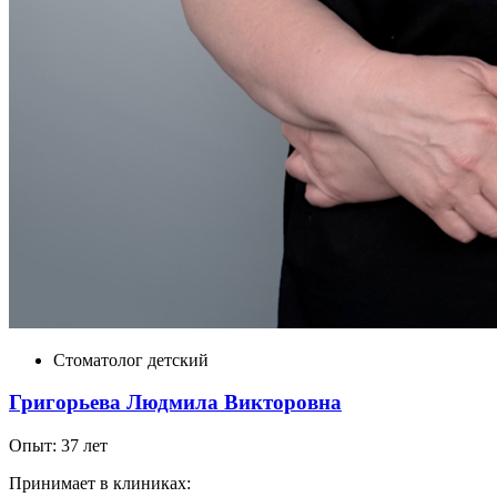
Стоматолог детский
Григорьева Людмила Викторовна
Опыт: 37 лет
Принимает в клиниках: