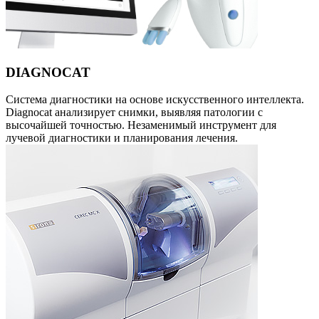
DIAGNOCAT
Система диагностики на основе искусственного интеллекта.
Diagnocat анализирует снимки, выявляя патологии с
высочайшей точностью. Незаменимый инструмент для
лучевой диагностики и планирования лечения.