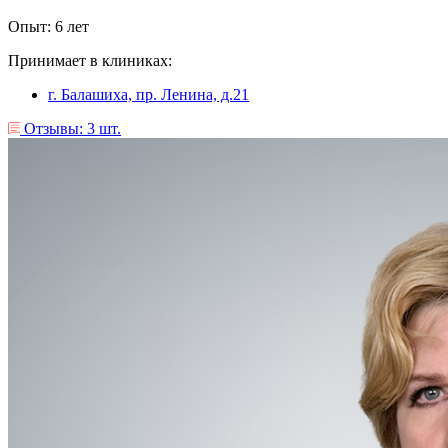
Опыт: 6 лет
Принимает в клиниках:
г. Балашиха, пр. Ленина, д.21
Отзывы: 3 шт.