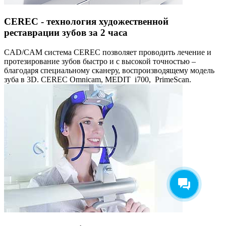
CEREC - технология художественной
реставрации зубов за 2 часа
CAD/CAM система CEREC позволяет проводить лечение и
протезирование зубов быстро и с высокой точностью –
благодаря специальному сканеру, воспроизводящему модель
зуба в 3D. CEREC Omnicam, MEDIT i700, PrimeScan.