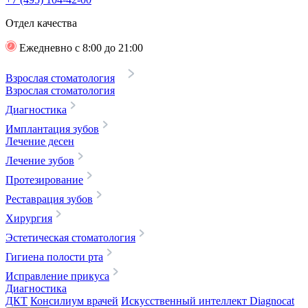
Отдел качества
Ежедневно с 8:00 до 21:00
Взрослая стоматология
Взрослая стоматология
Диагностика
Имплантация зубов
Лечение десен
Лечение зубов
Протезирование
Реставрация зубов
Хирургия
Эстетическая стоматология
Гигиена полости рта
Исправление прикуса
Диагностика
ДКТ
Консилиум врачей
Искусственный интеллект Diagnocat