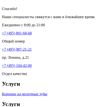
Спасибо!
Наши специалисты свяжутся с вами в ближайшее время.
Ежедневно с 8:00 до 21:00
+7 (495) 801-68-68
Общий номер
+7 (495) 987-21-21
пр. Ленина, д.21
+7 (495) 104-42-00
Отдел качества
Услуги
Коронки на молочные зубы
Услуги