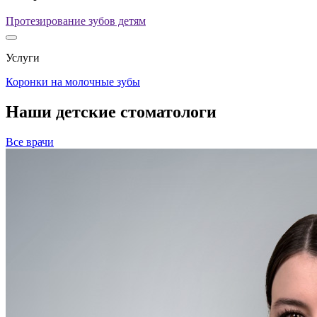
Протезирование зубов детям
Услуги
Коронки на молочные зубы
Наши детские стоматологи
Все врачи