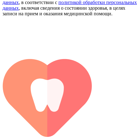
данных
, в соответствии с
политикой обработки персональных
данных
, включая сведения о состоянии здоровья, в целях
записи на прием и оказания медицинской помощи.