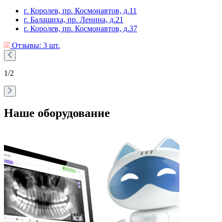
г. Королев, пр. Космонавтов, д.11
г. Балашиха, пр. Ленина, д.21
г. Королев, пр. Космонавтов, д.37
Отзывы: 3 шт.
1
/2
Наше оборудование