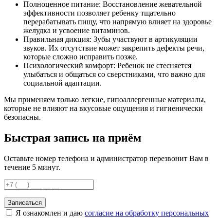
Полноценное питание: Восстановление жевательной
эффективности позволяет ребенку тщательно
перерабатывать пищу, что напрямую влияет на здоровье
желудка и усвоение витаминов.
Правильная дикция: Зубы участвуют в артикуляции
звуков. Их отсутствие может закрепить дефекты речи,
которые сложно исправить позже.
Психологический комфорт: Ребенок не стесняется
улыбаться и общаться со сверстниками, что важно для
социальной адаптации.
Мы применяем только легкие, гипоаллергенные материалы,
которые не влияют на вкусовые ощущения и гигиенически
безопасны.
Быстрая запись на приём
Оставьте номер телефона и администратор перезвонит Вам в
течение 5 минут.
Записаться
Я ознакомлен и даю
согласие на обработку персональных