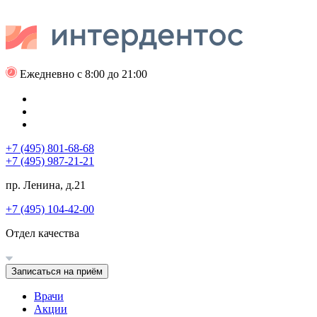
Ежедневно с 8:00 до 21:00
+7 (495) 801-68-68
+7 (495) 987-21-21
пр. Ленина, д.21
+7 (495) 104-42-00
Отдел качества
Записаться на приём
Врачи
Акции