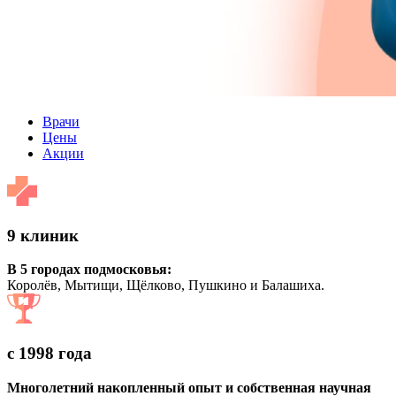
Врачи
Цены
Акции
9 клиник
В 5 городах подмосковья:
Королёв, Мытищи, Щёлково, Пушкино и Балашиха.
с 1998 года
Многолетний накопленный опыт и собственная научная