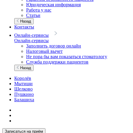
Юридическая информация
Работа у нас
Статьи
Назад
Контакты
Онлайн-сервисы
Онлайн-сервисы
Заполнить договор онлайн
Налоговый вычет
Не пора бы вам показаться стоматологу
Служба поддержки пациентов
Назад
Королёв
Мытищи
Щелково
Пушкино
Балашиха
Записаться на приём