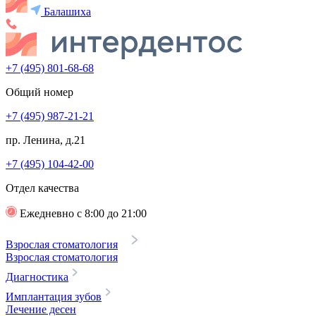
Балашиха
+7 (495) 801-68-68
Общий номер
+7 (495) 987-21-21
пр. Ленина, д.21
+7 (495) 104-42-00
Отдел качества
Ежедневно с 8:00 до 21:00
Взрослая стоматология
Взрослая стоматология
Диагностика
Имплантация зубов
Лечение десен