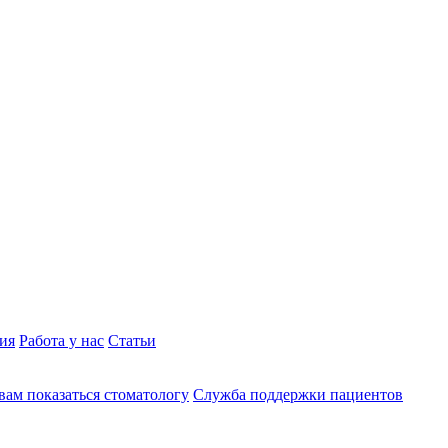
ия
Работа у нас
Статьи
вам показаться стоматологу
Служба поддержки пациентов