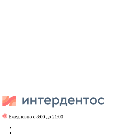
Ежедневно с 8:00 до 21:00