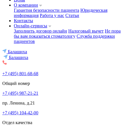
О компании
Гарантия безопасности пациента
Юридическая
информация
Работа у нас
Статьи
Контакты
Онлайн-сервисы
Заполнить договор онлайн
Налоговый вычет
Не пора
бы вам показаться стоматологу
Служба поддержки
пациентов
Балашиха
Балашиха
+7 (495) 801-68-68
Общий номер
+7 (495) 987-21-21
пр. Ленина, д.21
+7 (495) 104-42-00
Отдел качества