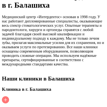
в г. Балашиха
Медицинский центр «Интердентос» основан в 1998 году. У
нас работают дипломированные специалисты, оказывающие
весь спектр стоматологических услуг. Опытные терапевты и
пародонтологи, хирурги и ортопеды справятся с любой
задачей благодаря своей высокой квалификации и
индивидуальному подходу к каждому. Мы не только лечим
зубы, прилагая максимальные усилия для их сохранения, но и
оказываем услуги по протезированию. Все наши клиники
оснащены современным оборудованием, позволяющим
проводить сложные операции. Мы используем надёжные
препараты, сертифицированные в соответствии с
международными стандартами качества.
Наши клиники в Балашиха
Клиника в г. Балашиха