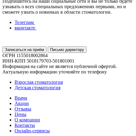
Подпишитесь на наши социальные сети и вы не только будете
узнавать о всех специальных предложениях первыми, но и
сможете узнать о новинках в области стоматологии.
Телеграм
вконтакте
Записаться на приём
Письмо директору
ОГРН 1155018002864
ИНН-КПП 5018179703-501801001
Информация на сайте не является публичной офертой.
Актуальную информацию уточняйте по телефону
Взрослая стоматология
Детская стоматология
Врачи
Акции
Отзывы
Цены
О компании
Контакты
Онлайн-сервисы