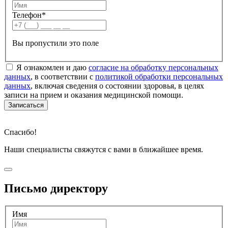
Телефон
*
Вы пропустили это поле
Я ознакомлен и даю
согласие на обработку персональных
данных
, в соответствии с
политикой обработки персональных
данных
, включая сведения о состоянии здоровья, в целях
записи на прием и оказания медицинской помощи.
Записаться
Спасибо!
Наши специалисты свяжутся с вами в ближайшее время.
Письмо директору
Имя