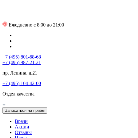
Ежедневно с 8:00 до 21:00
+7 (495) 801-68-68
+7 (495) 987-21-21
пр. Ленина, д.21
+7 (495) 104-42-00
Отдел качества
Записаться на приём
Врачи
Акции
Отзывы
Цены