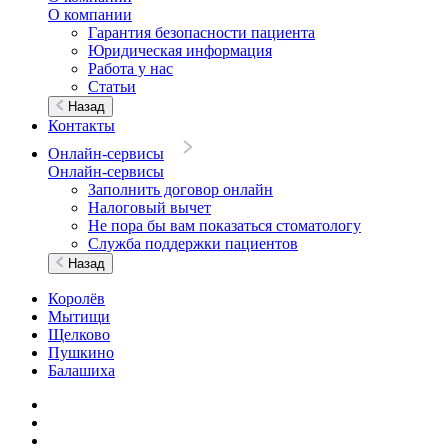
О компании
Гарантия безопасности пациента
Юридическая информация
Работа у нас
Статьи
Назад
Контакты
Онлайн-сервисы
Онлайн-сервисы
Заполнить договор онлайн
Налоговый вычет
Не пора бы вам показаться стоматологу
Служба поддержки пациентов
Назад
Королёв
Мытищи
Щелково
Пушкино
Балашиха