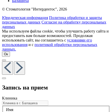
Балашиха
© Стоматология "Интердентос", 2026
Юридическая информация
Политика обработки и защиты
персональных данных
Согласие на обработку персональных
данных
Мы используем файлы cookie, чтобы улучшить работу сайта и
предоставить вам больше возможностей. Продолжая
использовать сайт, вы соглашаетесь с
условиями его
использования
и с
политикой обработки персональных
данных.
Ок
Запись на прием
Клиника
Имя