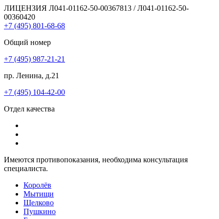
ЛИЦЕНЗИЯ Л041-01162-50-00367813 / Л041-01162-50-
00360420
+7 (495) 801-68-68
Общий номер
+7 (495) 987-21-21
пр. Ленина, д.21
+7 (495) 104-42-00
Отдел качества
Имеются противопоказания, необходима консультация
специалиста.
Королёв
Мытищи
Щелково
Пушкино