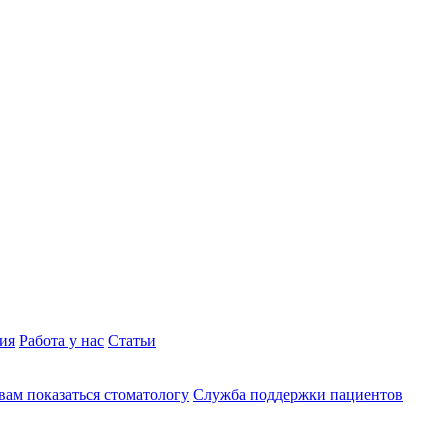
ия
Работа у нас
Статьи
вам показаться стоматологу
Служба поддержки пациентов