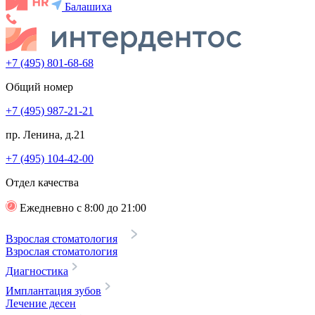
Балашиха
+7 (495) 801-68-68
Общий номер
+7 (495) 987-21-21
пр. Ленина, д.21
+7 (495) 104-42-00
Отдел качества
Ежедневно с 8:00 до 21:00
Взрослая стоматология
Взрослая стоматология
Диагностика
Имплантация зубов
Лечение десен