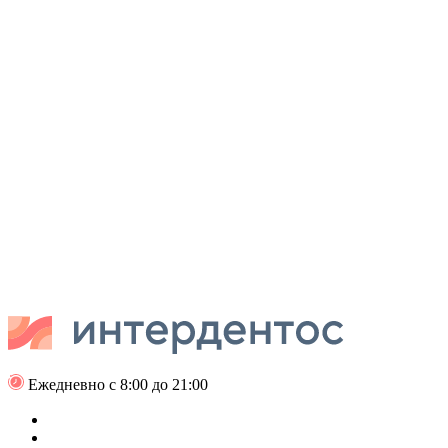
Ежедневно с 8:00 до 21:00