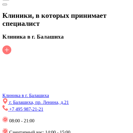
Клиники, в которых принимает
специалист
Клиника в г. Балашиха
Клиника в г. Балашиха
г. Балашиха, пр. Ленина, д.21
+7 495 987-21-21
08:00 - 21:00
Санитарный час: 14:00 - 15:00