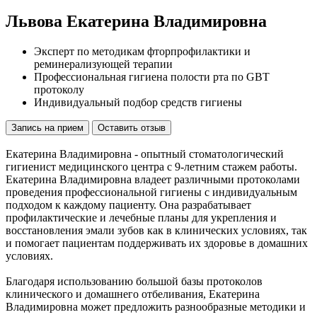
Львова Екатерина Владимировна
Эксперт по методикам фторпрофилактики и
реминерализующей терапии
Профессиональная гигиена полости рта по GBT
протоколу
Индивидуальный подбор средств гигиены
Запись на прием
Оставить отзыв
Екатерина Владимировна - опытный стоматологический
гигиенист медицинского центра с 9-летним стажем работы.
Екатерина Владимировна владеет различными протоколами
проведения профессиональной гигиены с индивидуальным
подходом к каждому пациенту. Она разрабатывает
профилактические и лечебные планы для укрепления и
восстановления эмали зубов как в клинических условиях, так
и помогает пациентам поддерживать их здоровье в домашних
условиях.
Благодаря использованию большой базы протоколов
клинического и домашнего отбеливания, Екатерина
Владимировна может предложить разнообразные методики и