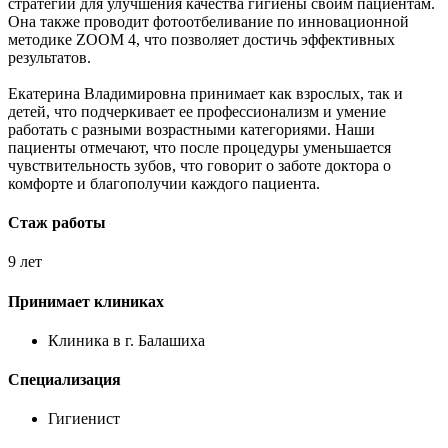
стратегии для улучшения качества гигиены своим пациентам.
Она также проводит фотоотбеливание по инновационной
методике ZOOM 4, что позволяет достичь эффективных
результатов.
Екатерина Владимировна принимает как взрослых, так и
детей, что подчеркивает ее профессионализм и умение
работать с разными возрастными категориями. Наши
пациенты отмечают, что после процедуры уменьшается
чувствительность зубов, что говорит о заботе доктора о
комфорте и благополучии каждого пациента.
Стаж работы
9 лет
Принимает клиниках
Клиника в г. Балашиха
Специализация
Гигиенист