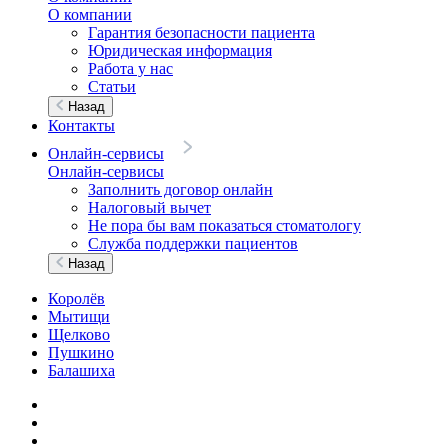
О компании
Гарантия безопасности пациента
Юридическая информация
Работа у нас
Статьи
Назад
Контакты
Онлайн-сервисы
Онлайн-сервисы
Заполнить договор онлайн
Налоговый вычет
Не пора бы вам показаться стоматологу
Служба поддержки пациентов
Назад
Королёв
Мытищи
Щелково
Пушкино
Балашиха