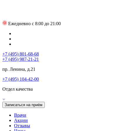
Ежедневно с 8:00 до 21:00
+7 (495) 801-68-68
+7 (495) 987-21-21
пр. Ленина, д.21
+7 (495) 104-42-00
Отдел качества
Записаться на приём
Врачи
Акции
Отзывы
Цены