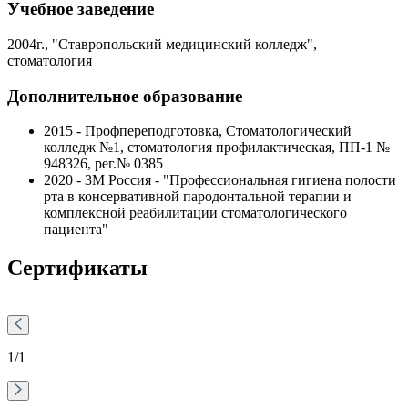
Учебное заведение
2004г., "Ставропольский медицинский колледж",
стоматология
Дополнительное образование
2015 - Профпереподготовка, Стоматологический
колледж №1, стоматология профилактическая, ПП-1 №
948326, рег.№ 0385
2020 - 3М Россия - "Профессиональная гигиена полости
рта в консервативной пародонтальной терапии и
комплексной реабилитации стоматологического
пациента"
Сертификаты
1
/1