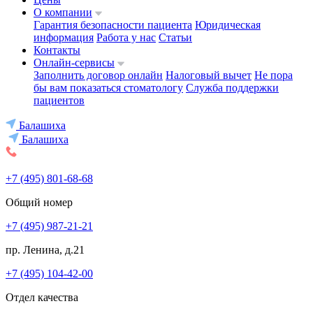
О компании
Гарантия безопасности пациента
Юридическая
информация
Работа у нас
Статьи
Контакты
Онлайн-сервисы
Заполнить договор онлайн
Налоговый вычет
Не пора
бы вам показаться стоматологу
Служба поддержки
пациентов
Балашиха
Балашиха
+7 (495) 801-68-68
Общий номер
+7 (495) 987-21-21
пр. Ленина, д.21
+7 (495) 104-42-00
Отдел качества