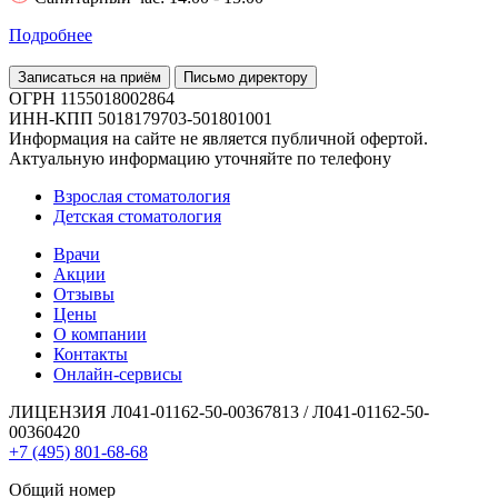
Подробнее
Записаться на приём
Письмо директору
ОГРН 1155018002864
ИНН-КПП 5018179703-501801001
Информация на сайте не является публичной офертой.
Актуальную информацию уточняйте по телефону
Взрослая стоматология
Детская стоматология
Врачи
Акции
Отзывы
Цены
О компании
Контакты
Онлайн-сервисы
ЛИЦЕНЗИЯ Л041-01162-50-00367813 / Л041-01162-50-
00360420
+7 (495) 801-68-68
Общий номер