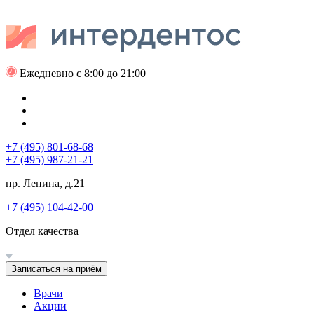
Ежедневно с 8:00 до 21:00
+7 (495) 801-68-68
+7 (495) 987-21-21
пр. Ленина, д.21
+7 (495) 104-42-00
Отдел качества
Записаться на приём
Врачи
Акции