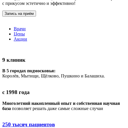
с прикусом эстетично и эффективно!
Запись на приём
Врачи
Цены
Акции
9 клиник
В 5 городах подмосковья:
Королёв, Мытищи, Щёлково, Пушкино и Балашиха.
с 1998 года
Многолетний накопленный опыт и собственная научная
база
позволяет решать даже самые сложные случаи
250 тысяч пациентов