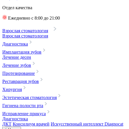
Отдел качества
Ежедневно с 8:00 до 21:00
Взрослая стоматология
Взрослая стоматология
Диагностика
Имплантация зубов
Лечение десен
Лечение зубов
Протезирование
Реставрация зубов
Хирургия
Эстетическая стоматология
Гигиена полости рта
Исправление прикуса
Диагностика
ДКТ
Консилиум врачей
Искусственный интеллект Diagnocat