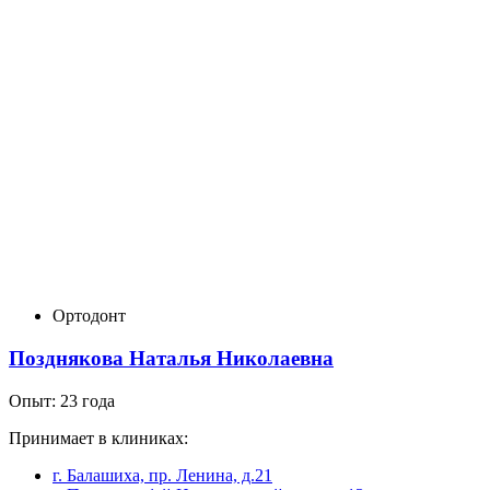
Ортодонт
Позднякова Наталья Николаевна
Опыт: 23 года
Принимает в клиниках:
г. Балашиха, пр. Ленина, д.21