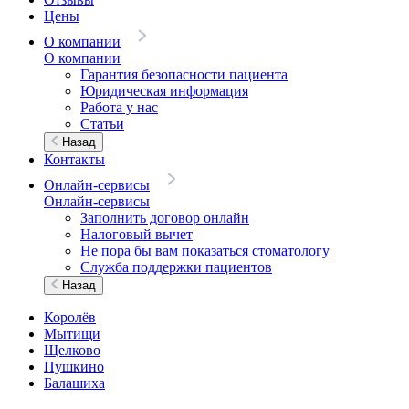
Цены
О компании
О компании
Гарантия безопасности пациента
Юридическая информация
Работа у нас
Статьи
Назад
Контакты
Онлайн-сервисы
Онлайн-сервисы
Заполнить договор онлайн
Налоговый вычет
Не пора бы вам показаться стоматологу
Служба поддержки пациентов
Назад
Королёв
Мытищи
Щелково
Пушкино
Балашиха