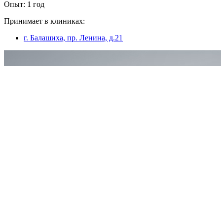
Опыт: 1 год
Принимает в клиниках:
г. Балашиха, пр. Ленина, д.21