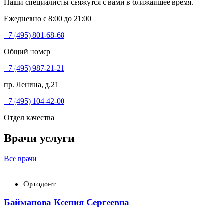
Наши специалисты свяжутся с вами в ближайшее время.
Ежедневно с 8:00 до 21:00
+7 (495) 801-68-68
Общий номер
+7 (495) 987-21-21
пр. Ленина, д.21
+7 (495) 104-42-00
Отдел качества
Врачи услуги
Все врачи
Ортодонт
Байманова Ксения Сергеевна