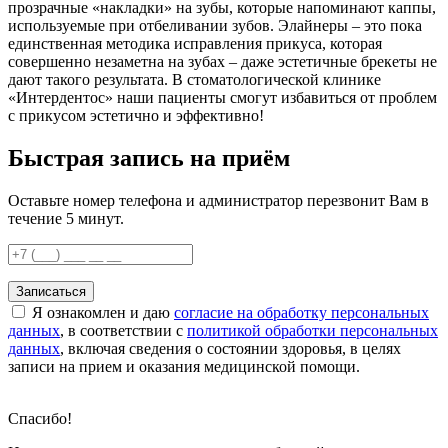
прозрачные «накладки» на зубы, которые напоминают каппы,
используемые при отбеливании зубов. Элайнеры – это пока
единственная методика исправления прикуса, которая
совершенно незаметна на зубах – даже эстетичные брекеты не
дают такого результата. В стоматологической клинике
«Интердентос» наши пациенты смогут избавиться от проблем
с прикусом эстетично и эффективно!
Быстрая запись на приём
Оставьте номер телефона и администратор перезвонит Вам в
течение 5 минут.
Записаться
Я ознакомлен и даю
согласие на обработку персональных
данных
, в соответствии с
политикой обработки персональных
данных
, включая сведения о состоянии здоровья, в целях
записи на прием и оказания медицинской помощи.
Спасибо!