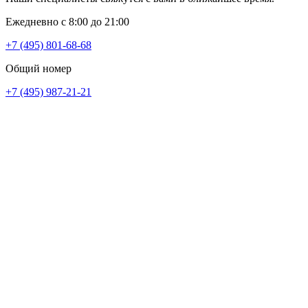
Ежедневно с 8:00 до 21:00
+7 (495) 801-68-68
Общий номер
+7 (495) 987-21-21
пр. Ленина, д.21
+7 (495) 104-42-00
Отдел качества
Врачи услуги
Все врачи