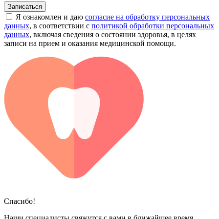
Записаться
Я ознакомлен и даю
согласие на обработку персональных
данных
, в соответствии с
политикой обработки персональных
данных
, включая сведения о состоянии здоровья, в целях
записи на прием и оказания медицинской помощи.
Спасибо!
Наши специалисты свяжутся с вами в ближайшее время.