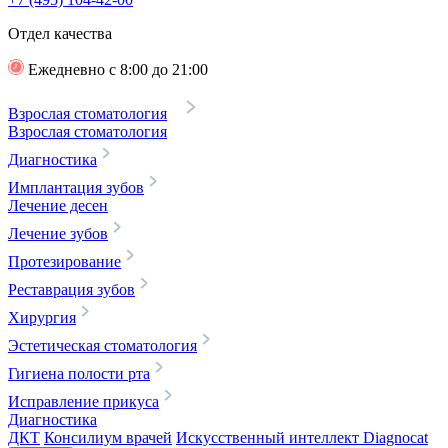
Отдел качества
Ежедневно с 8:00 до 21:00
Взрослая стоматология
Взрослая стоматология
Диагностика
Имплантация зубов
Лечение десен
Лечение зубов
Протезирование
Реставрация зубов
Хирургия
Эстетическая стоматология
Гигиена полости рта
Исправление прикуса
Диагностика
ДКТ
Консилиум врачей
Искусственный интеллект Diagnocat