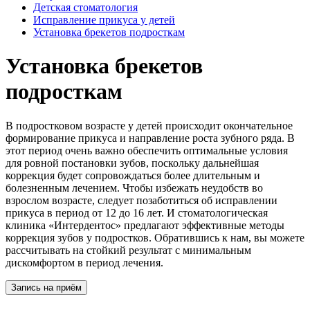
Детская стоматология
Исправление прикуса у детей
Установка брекетов подросткам
Установка брекетов
подросткам
В подростковом возрасте у детей происходит окончательное
формирование прикуса и направление роста зубного ряда. В
этот период очень важно обеспечить оптимальные условия
для ровной постановки зубов, поскольку дальнейшая
коррекция будет сопровождаться более длительным и
болезненным лечением. Чтобы избежать неудобств во
взрослом возрасте, следует позаботиться об исправлении
прикуса в период от 12 до 16 лет. И стоматологическая
клиника «Интердентос» предлагают эффективные методы
коррекция зубов у подростков. Обратившись к нам, вы можете
рассчитывать на стойкий результат с минимальным
дискомфортом в период лечения.
Запись на приём