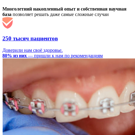
Многолетний накопленный опыт и собственная научная
база
позволяет решать даже самые сложные случаи
250 тысяч пациентов
Доверили нам своё здоровье.
80% из них
— пришли к нам по рекомендациям