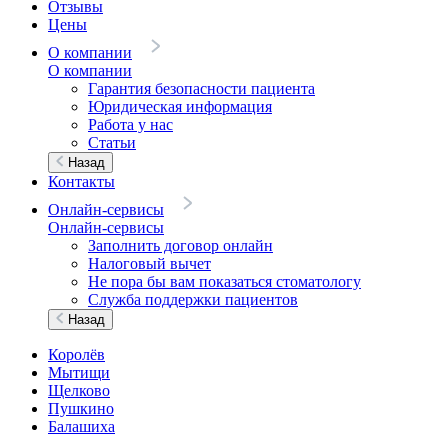
Отзывы
Цены
О компании
О компании
Гарантия безопасности пациента
Юридическая информация
Работа у нас
Статьи
Назад
Контакты
Онлайн-сервисы
Онлайн-сервисы
Заполнить договор онлайн
Налоговый вычет
Не пора бы вам показаться стоматологу
Служба поддержки пациентов
Назад
Королёв
Мытищи
Щелково
Пушкино
Балашиха