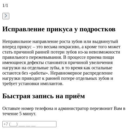
1
/1
Исправление прикуса у подростков
Неправильное направление роста зубов или выдвинутый
вперед прикус – это весьма некрасиво, а кроме того может
стать причиной ранней потери зубов из-за невозможности
правильного пережевывания. В процессе приема пищи
имеющиеся дефекты становятся причиной увеличения
нагрузки на отдельные зубы, в то время как остальные
остаются без «работы». Неравномерное распределение
нагрузки приводит к ранней потере отдельных зубов и
требует установки имплантов.
Быстрая запись на приём
Оставьте номер телефона и администратор перезвонит Вам в
течение 5 минут.