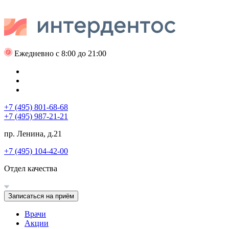
Ежедневно с 8:00 до 21:00
+7 (495) 801-68-68
+7 (495) 987-21-21
пр. Ленина, д.21
+7 (495) 104-42-00
Отдел качества
Записаться на приём
Врачи
Акции