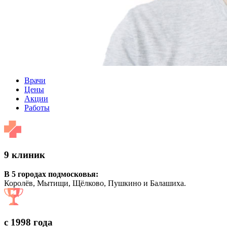
Врачи
Цены
Акции
Работы
9 клиник
В 5 городах подмосковья:
Королёв, Мытищи, Щёлково, Пушкино и Балашиха.
с 1998 года