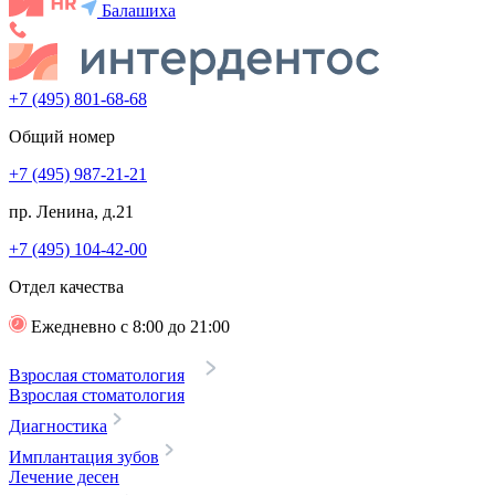
Балашиха
+7 (495) 801-68-68
Общий номер
+7 (495) 987-21-21
пр. Ленина, д.21
+7 (495) 104-42-00
Отдел качества
Ежедневно с 8:00 до 21:00
Взрослая стоматология
Взрослая стоматология
Диагностика
Имплантация зубов
Лечение десен