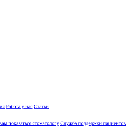
ия
Работа у нас
Статьи
вам показаться стоматологу
Служба поддержки пациентов