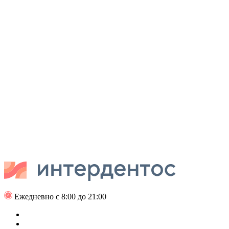
Ежедневно с 8:00 до 21:00