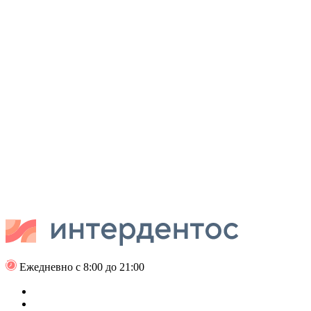
Ежедневно с 8:00 до 21:00