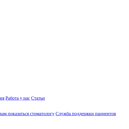
ия
Работа у нас
Статьи
вам показаться стоматологу
Служба поддержки пациентов