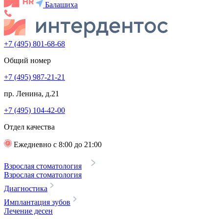
Балашиха
+7 (495) 801-68-68
Общий номер
+7 (495) 987-21-21
пр. Ленина, д.21
+7 (495) 104-42-00
Отдел качества
Ежедневно с 8:00 до 21:00
Взрослая стоматология
Взрослая стоматология
Диагностика
Имплантация зубов
Лечение десен