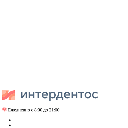
Ежедневно с 8:00 до 21:00