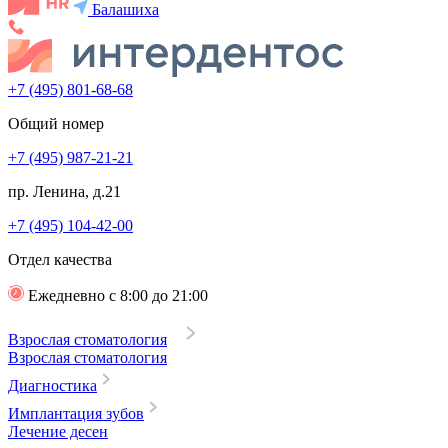
Балашиха
+7 (495) 801-68-68
Общий номер
+7 (495) 987-21-21
пр. Ленина, д.21
+7 (495) 104-42-00
Отдел качества
Ежедневно с 8:00 до 21:00
Взрослая стоматология
Взрослая стоматология
Диагностика
Имплантация зубов
Лечение десен