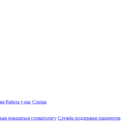
ия
Работа у нас
Статьи
вам показаться стоматологу
Служба поддержки пациентов