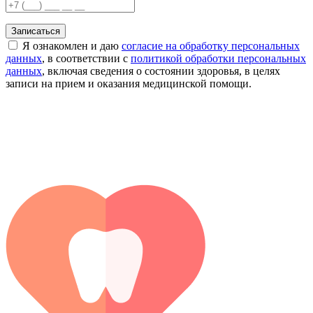
Записаться
Я ознакомлен и даю
согласие на обработку персональных
данных
, в соответствии с
политикой обработки персональных
данных
, включая сведения о состоянии здоровья, в целях
записи на прием и оказания медицинской помощи.