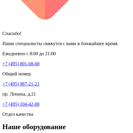
Спасибо!
Наши специалисты свяжутся с вами в ближайшее время.
Ежедневно с 8:00 до 21:00
+7 (495) 801-68-68
Общий номер
+7 (495) 987-21-21
пр. Ленина, д.21
+7 (495) 104-42-00
Отдел качества
Наше оборудование