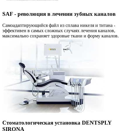
SAF - революция в лечении зубных каналов
Самоадаптирующийся файл из сплава никеля и титана -
эффективен в самых сложных случаях лечения каналов,
максимально сохраняет здоровые ткани и форму каналов.
Стоматологическая установка DENTSPLY
SIRONA