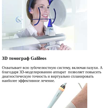
3D томограф Galileos
Охватывает всю зубочелюстную систему, включая пазухи. А
благодаря 3D-моделированию аппарат позволяет повысить
диагностическую точность и виртуально спланировать
наиболее эффективное лечение.