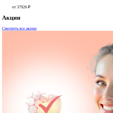
от 37926 ₽
Акции
Смотреть все акции