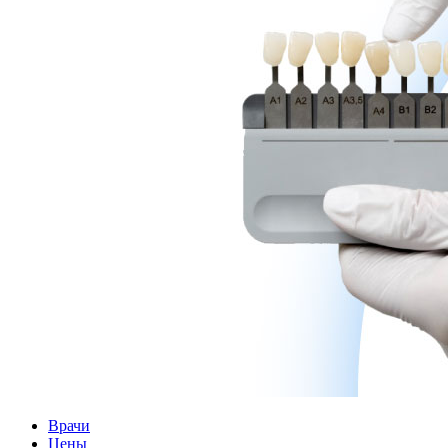
Врачи
Цены