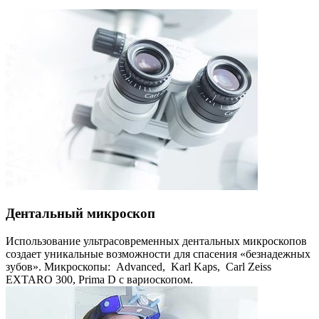
Дентальный микроскоп
Использование ультрасовременных дентальных микроскопов
создает уникальные возможности для спасения «безнадежных
зубов». Микроскопы: Advanced, Karl Kaps, Carl Zeiss
EXTARO 300, Prima D с вариоскопом.