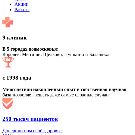
Акции
Работы
9 клиник
В 5 городах подмосковья:
Королёв, Мытищи, Щёлково, Пушкино и Балашиха.
с 1998 года
Многолетний накопленный опыт и собственная научная
база
позволяет решать даже самые сложные случаи
250 тысяч пациентов
Доверили нам своё здоровье.