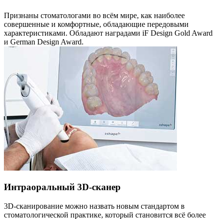
Признаны стоматологами во всём мире, как наиболее
совершенные и комфортные, обладающие передовыми
характеристиками. Обладают наградами iF Design Gold Award
и German Design Award.
Интраоральный 3D-сканер
3D-сканирование можно назвать новым стандартом в
стоматологической практике, который становится всё более