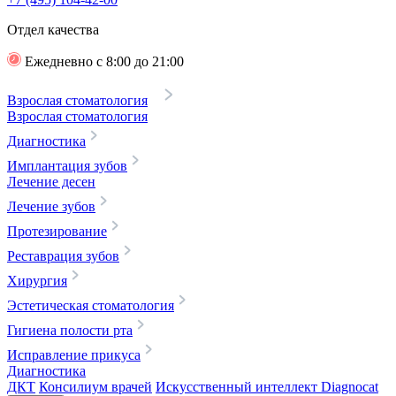
Отдел качества
Ежедневно с 8:00 до 21:00
Взрослая стоматология
Взрослая стоматология
Диагностика
Имплантация зубов
Лечение десен
Лечение зубов
Протезирование
Реставрация зубов
Хирургия
Эстетическая стоматология
Гигиена полости рта
Исправление прикуса
Диагностика
ДКТ
Консилиум врачей
Искусственный интеллект Diagnocat