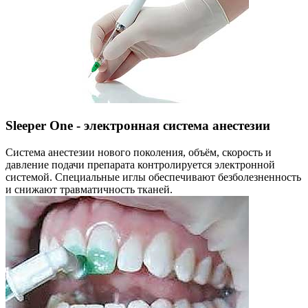
Sleeper One - электронная система анестезии
Система анестезии нового поколения, объём, скорость и
давление подачи препарата контролируется электронной
системой. Специальные иглы обеспечивают безболезненность
и снижают травматичность тканей.