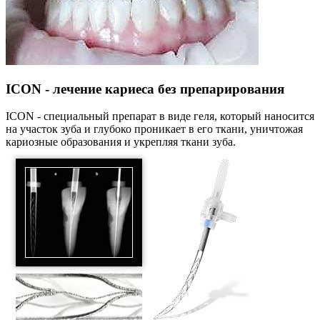
ICON - лечение кариеса без препарирования
ICON - специальный препарат в виде геля, который наносится
на участок зуба и глубоко проникает в его ткани, уничтожая
кариозные образования и укрепляя ткани зуба.