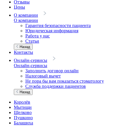
Отзывы
Цены
О компании
О компании
Гарантия безопасности пациента
Юридическая информация
Работа у нас
Статьи
Назад
Контакты
Онлайн-сервисы
Онлайн-сервисы
Заполнить договор онлайн
Налоговый вычет
Не пора бы вам показаться стоматологу
Служба поддержки пациентов
Назад
Королёв
Мытищи
Щелково
Пушкино
Балашиха