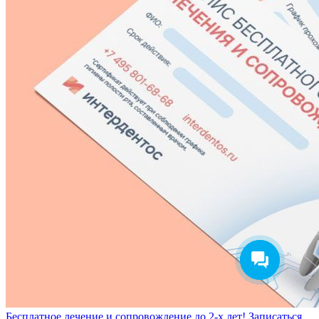
Бесплатное лечение и сопровождение до 2-х лет!
Записаться