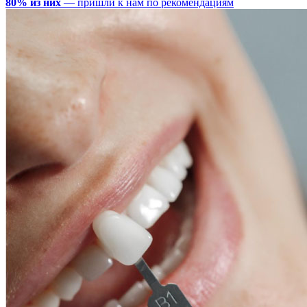
80% из них
— пришли к нам по рекомендациям