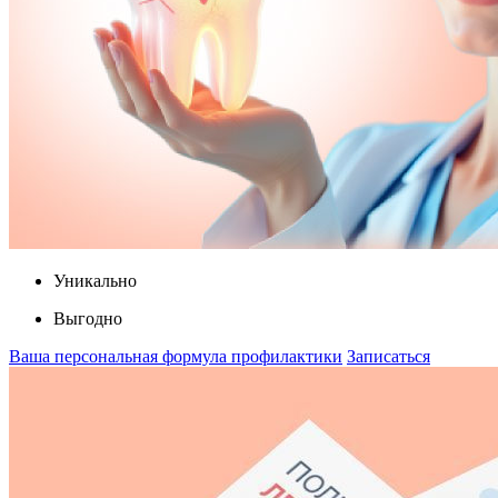
Уникально
Выгодно
Ваша персональная формула профилактики
Записаться