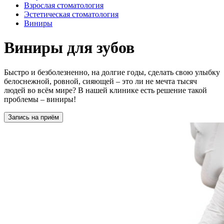
Взрослая стоматология
Эстетическая стоматология
Виниры
Виниры для зубов
Быстро и безболезненно, на долгие годы, сделать свою улыбку
белоснежной, ровной, сияющей – это ли не мечта тысяч
людей во всём мире? В нашей клинике есть решение такой
проблемы – виниры!
Запись на приём