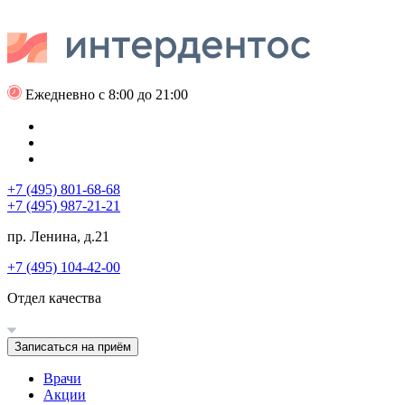
Ежедневно с 8:00 до 21:00
+7 (495) 801-68-68
+7 (495) 987-21-21
пр. Ленина, д.21
+7 (495) 104-42-00
Отдел качества
Записаться на приём
Врачи
Акции