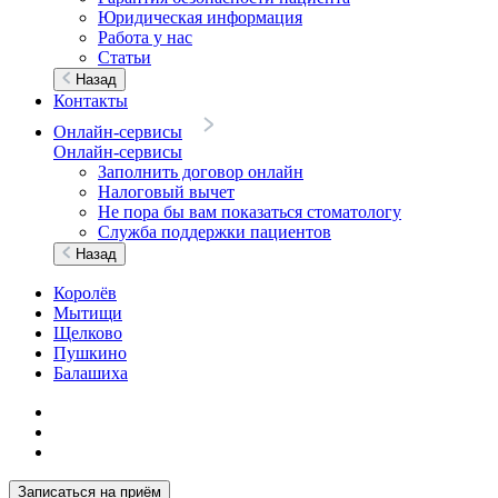
Юридическая информация
Работа у нас
Статьи
Назад
Контакты
Онлайн-сервисы
Онлайн-сервисы
Заполнить договор онлайн
Налоговый вычет
Не пора бы вам показаться стоматологу
Служба поддержки пациентов
Назад
Королёв
Мытищи
Щелково
Пушкино
Балашиха
Записаться на приём