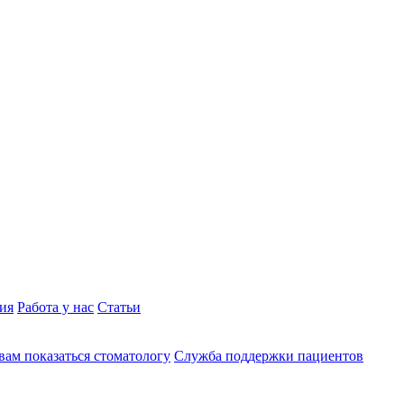
ия
Работа у нас
Статьи
вам показаться стоматологу
Служба поддержки пациентов