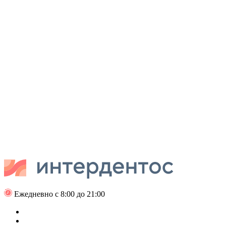
Ежедневно с 8:00 до 21:00