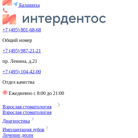
Балашиха
+7 (495) 801-68-68
Общий номер
+7 (495) 987-21-21
пр. Ленина, д.21
+7 (495) 104-42-00
Отдел качества
Ежедневно с 8:00 до 21:00
Взрослая стоматология
Взрослая стоматология
Диагностика
Имплантация зубов
Лечение десен