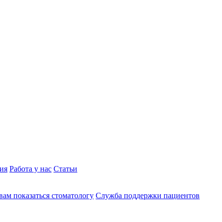
ия
Работа у нас
Статьи
вам показаться стоматологу
Служба поддержки пациентов