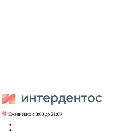
Ежедневно с 8:00 до 21:00