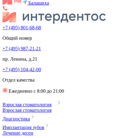
Балашиха
+7 (495) 801-68-68
Общий номер
+7 (495) 987-21-21
пр. Ленина, д.21
+7 (495) 104-42-00
Отдел качества
Ежедневно с 8:00 до 21:00
Взрослая стоматология
Взрослая стоматология
Диагностика
Имплантация зубов
Лечение десен