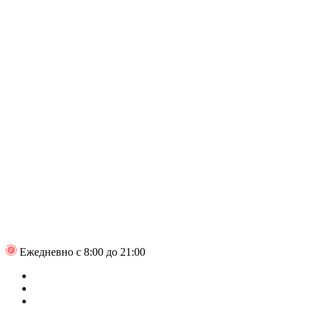
Ежедневно с 8:00 до 21:00