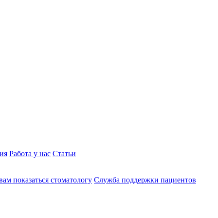
ия
Работа у нас
Статьи
вам показаться стоматологу
Служба поддержки пациентов