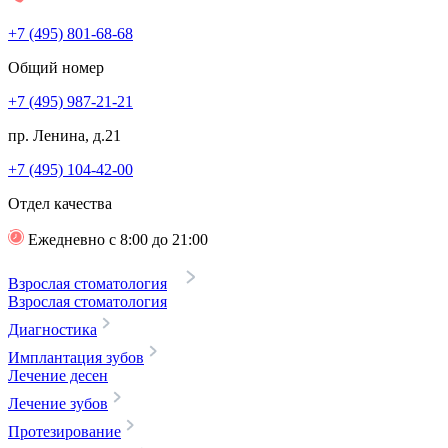
+7 (495) 801-68-68
Общий номер
+7 (495) 987-21-21
пр. Ленина, д.21
+7 (495) 104-42-00
Отдел качества
Ежедневно с 8:00 до 21:00
Взрослая стоматология
Взрослая стоматология
Диагностика
Имплантация зубов
Лечение десен
Лечение зубов
Протезирование