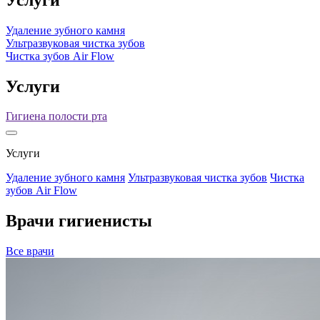
Удаление зубного камня
Ультразвуковая чистка зубов
Чистка зубов Air Flow
Услуги
Гигиена полости рта
Услуги
Удаление зубного камня
Ультразвуковая чистка зубов
Чистка
зубов Air Flow
Врачи гигиенисты
Все врачи