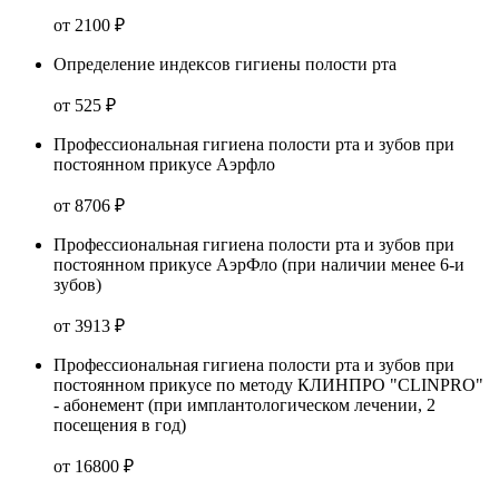
от 2100 ₽
Определение индексов гигиены полости рта
от 525 ₽
Профессиональная гигиена полости рта и зубов при
постоянном прикусе Аэрфло
от 8706 ₽
Профессиональная гигиена полости рта и зубов при
постоянном прикусе АэрФло (при наличии менее 6-и
зубов)
от 3913 ₽
Профессиональная гигиена полости рта и зубов при
постоянном прикусе по методу КЛИНПРО "СLINPRO"
- абонемент (при имплантологическом лечении, 2
посещения в год)
от 16800 ₽