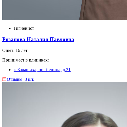
Гигиенист
Рязанова Наталия Павловна
Опыт: 16 лет
Принимает в клиниках:
г. Балашиха, пр. Ленина, д.21
Отзывы: 3 шт.