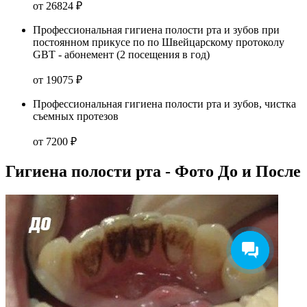
от 26824 ₽
Профессиональная гигиена полости рта и зубов при
постоянном прикусе по по Швейцарскому протоколу
GBT - абонемент (2 посещения в год)
от 19075 ₽
Профессиональная гигиена полости рта и зубов, чистка
съемных протезов
от 7200 ₽
Гигиена полости рта - Фото До и После