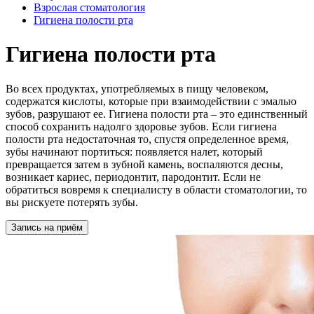
Взрослая стоматология
Гигиена полости рта
Гигиена полости рта
Во всех продуктах, употребляемых в пищу человеком,
содержатся кислоты, которые при взаимодействии с эмалью
зубов, разрушают ее. Гигиена полости рта – это единственный
способ сохранить надолго здоровье зубов. Если гигиена
полости рта недостаточная то, спустя определенное время,
зубы начинают портиться: появляется налет, который
превращается затем в зубной камень, воспаляются десны,
возникает кариес, периодонтит, пародонтит. Если не
обратиться вовремя к специалисту в области стоматологии, то
вы рискуете потерять зубы.
Запись на приём