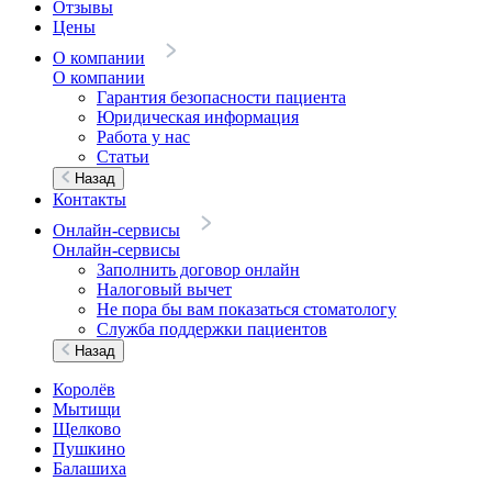
Отзывы
Цены
О компании
О компании
Гарантия безопасности пациента
Юридическая информация
Работа у нас
Статьи
Назад
Контакты
Онлайн-сервисы
Онлайн-сервисы
Заполнить договор онлайн
Налоговый вычет
Не пора бы вам показаться стоматологу
Служба поддержки пациентов
Назад
Королёв
Мытищи
Щелково
Пушкино
Балашиха