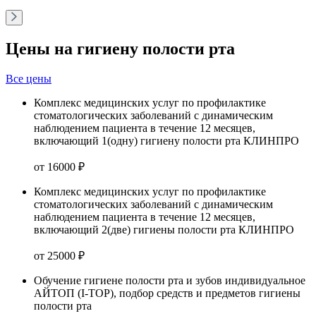
Цены на гигиену полости рта
Все цены
Комплекс медицинских услуг по профилактике
стоматологических заболеваний с динамическим
наблюдением пациента в течение 12 месяцев,
включающий 1(одну) гигиену полости рта КЛИНПРО
от 16000 ₽
Комплекс медицинских услуг по профилактике
стоматологических заболеваний с динамическим
наблюдением пациента в течение 12 месяцев,
включающий 2(две) гигиены полости рта КЛИНПРО
от 25000 ₽
Обучение гигиене полости рта и зубов индивидуальное
АЙТОП (I-TOP), подбор средств и предметов гигиены
полости рта