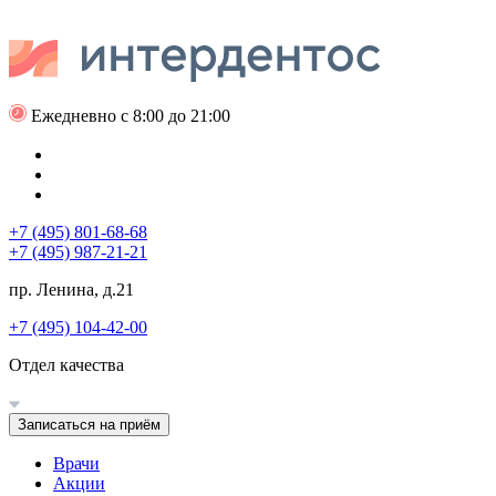
Ежедневно с 8:00 до 21:00
+7 (495) 801-68-68
+7 (495) 987-21-21
пр. Ленина, д.21
+7 (495) 104-42-00
Отдел качества
Записаться на приём
Врачи
Акции