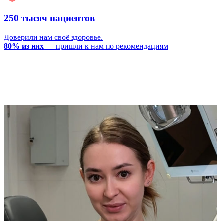
250 тысяч пациентов
Доверили нам своё здоровье.
80% из них
— пришли к нам по рекомендациям