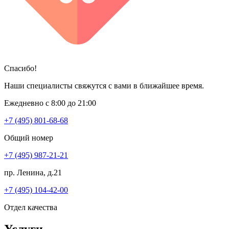
Спасибо!
Наши специалисты свяжутся с вами в ближайшее время.
Ежедневно с 8:00 до 21:00
+7 (495) 801-68-68
Общий номер
+7 (495) 987-21-21
пр. Ленина, д.21
+7 (495) 104-42-00
Отдел качества
Услуги