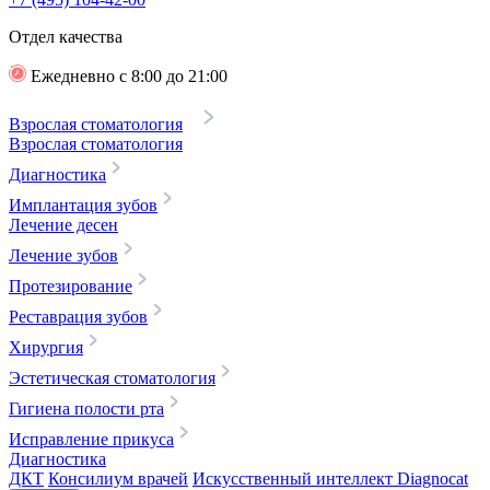
Отдел качества
Ежедневно с 8:00 до 21:00
Взрослая стоматология
Взрослая стоматология
Диагностика
Имплантация зубов
Лечение десен
Лечение зубов
Протезирование
Реставрация зубов
Хирургия
Эстетическая стоматология
Гигиена полости рта
Исправление прикуса
Диагностика
ДКТ
Консилиум врачей
Искусственный интеллект Diagnocat