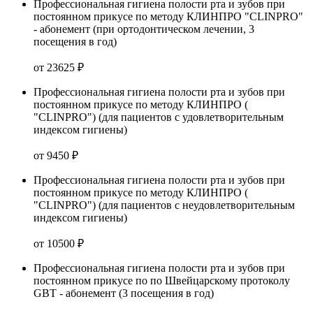
Профессиональная гигиена полости рта и зубов при
постоянном прикусе по методу КЛИНПРО "СLINPRO"
- абонемент (при ортодонтическом лечении, 3
посещения в год)
от 23625 ₽
Профессиональная гигиена полости рта и зубов при
постоянном прикусе по методу КЛИНПРО (
"СLINPRO") (для пациентов с удовлетворительным
индексом гигиены)
от 9450 ₽
Профессиональная гигиена полости рта и зубов при
постоянном прикусе по методу КЛИНПРО (
"СLINPRO") (для пациентов с неудовлетворительным
индексом гигиены)
от 10500 ₽
Профессиональная гигиена полости рта и зубов при
постоянном прикусе по по Швейцарскому протоколу
GBT - абонемент (3 посещения в год)