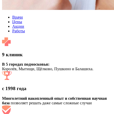
Врачи
Цены
Акции
Работы
9 клиник
В 5 городах подмосковья:
Королёв, Мытищи, Щёлково, Пушкино и Балашиха.
с 1998 года
Многолетний накопленный опыт и собственная научная
база
позволяет решать даже самые сложные случаи