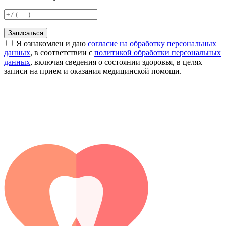
Записаться
Я ознакомлен и даю
согласие на обработку персональных
данных
, в соответствии с
политикой обработки персональных
данных
, включая сведения о состоянии здоровья, в целях
записи на прием и оказания медицинской помощи.