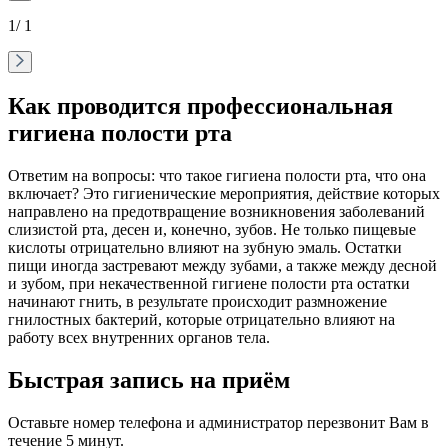
1
/ 1
Как проводится профессиональная
гигиена полости рта
Ответим на вопросы: что такое гигиена полости рта, что она
включает? Это гигиенические мероприятия, действие которых
направлено на предотвращение возникновения заболеваний
слизистой рта, десен и, конечно, зубов. Не только пищевые
кислоты отрицательно влияют на зубную эмаль. Остатки
пищи иногда застревают между зубами, а также между десной
и зубом, при некачественной гигиене полости рта остатки
начинают гнить, в результате происходит размножение
гнилостных бактерий, которые отрицательно влияют на
работу всех внутренних органов тела.
Быстрая запись на приём
Оставьте номер телефона и администратор перезвонит Вам в
течение 5 минут.