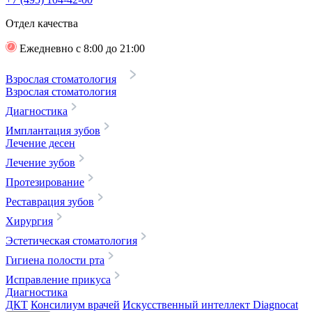
Отдел качества
Ежедневно с 8:00 до 21:00
Взрослая стоматология
Взрослая стоматология
Диагностика
Имплантация зубов
Лечение десен
Лечение зубов
Протезирование
Реставрация зубов
Хирургия
Эстетическая стоматология
Гигиена полости рта
Исправление прикуса
Диагностика
ДКТ
Консилиум врачей
Искусственный интеллект Diagnocat