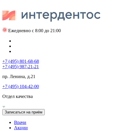
Ежедневно с 8:00 до 21:00
+7 (495) 801-68-68
+7 (495) 987-21-21
пр. Ленина, д.21
+7 (495) 104-42-00
Отдел качества
Записаться на приём
Врачи
Акции