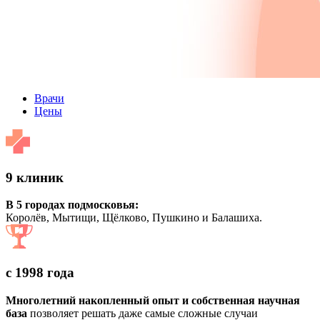
Врачи
Цены
9 клиник
В 5 городах подмосковья:
Королёв, Мытищи, Щёлково, Пушкино и Балашиха.
с 1998 года
Многолетний накопленный опыт и собственная научная
база
позволяет решать даже самые сложные случаи