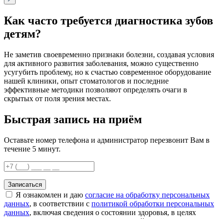
Как часто требуется диагностика зубов
детям?
Не заметив своевременно признаки болезни, создавая условия
для активного развития заболевания, можно существенно
усугубить проблему, но к счастью современное оборудование
нашей клиники, опыт стоматологов и последние
эффективные методики позволяют определять очаги в
скрытых от поля зрения местах.
Быстрая запись на приём
Оставьте номер телефона и администратор перезвонит Вам в
течение 5 минут.
Записаться
Я ознакомлен и даю
согласие на обработку персональных
данных
, в соответствии с
политикой обработки персональных
данных
, включая сведения о состоянии здоровья, в целях