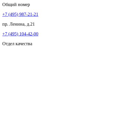
Общий номер
+7 (495) 987-21-21
пр. Ленина, д.21
+7 (495) 104-42-00
Отдел качества
Врачи услуги
Все врачи