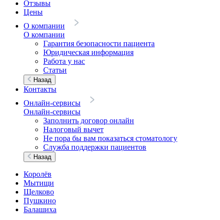
Отзывы
Цены
О компании
О компании
Гарантия безопасности пациента
Юридическая информация
Работа у нас
Статьи
Назад
Контакты
Онлайн-сервисы
Онлайн-сервисы
Заполнить договор онлайн
Налоговый вычет
Не пора бы вам показаться стоматологу
Служба поддержки пациентов
Назад
Королёв
Мытищи
Щелково
Пушкино
Балашиха