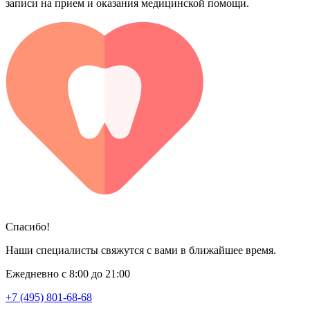
записи на прием и оказания медицинской помощи.
Спасибо!
Наши специалисты свяжутся с вами в ближайшее время.
Ежедневно с 8:00 до 21:00
+7 (495) 801-68-68