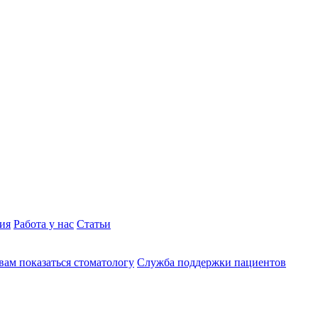
ия
Работа у нас
Статьи
вам показаться стоматологу
Служба поддержки пациентов