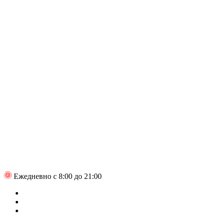
Ежедневно с 8:00 до 21:00