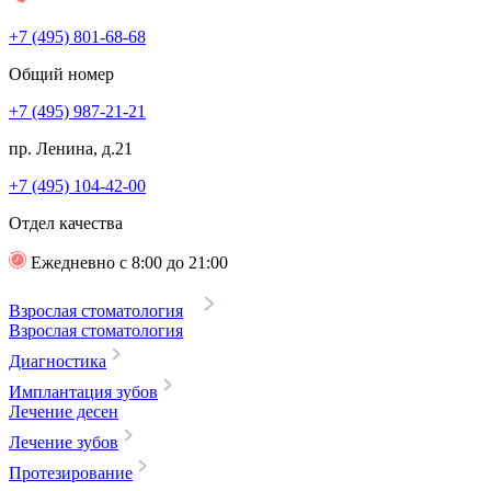
+7 (495) 801-68-68
Общий номер
+7 (495) 987-21-21
пр. Ленина, д.21
+7 (495) 104-42-00
Отдел качества
Ежедневно с 8:00 до 21:00
Взрослая стоматология
Взрослая стоматология
Диагностика
Имплантация зубов
Лечение десен
Лечение зубов
Протезирование