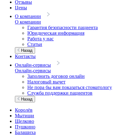
Отзывы
Цены
О компании
О компании
Гарантия безопасности пациента
Юридическая информация
Работа у нас
Статьи
Назад
Контакты
Онлайн-сервисы
Онлайн-сервисы
Заполнить договор онлайн
Налоговый вычет
Не пора бы вам показаться стоматологу
Служба поддержки пациентов
Назад
Королёв
Мытищи
Щелково
Пушкино
Балашиха