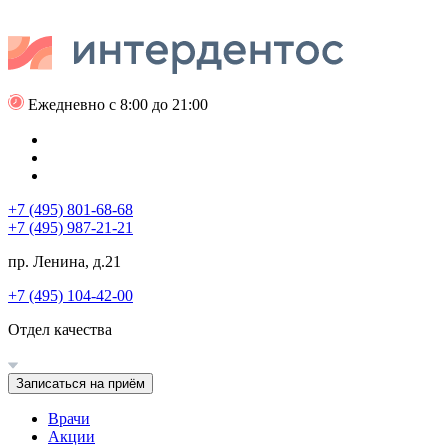
Ежедневно с 8:00 до 21:00
+7 (495) 801-68-68
+7 (495) 987-21-21
пр. Ленина, д.21
+7 (495) 104-42-00
Отдел качества
Записаться на приём
Врачи
Акции