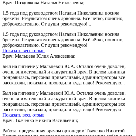
Врач: Позднякова Наталья Николаевна;
1.5 года под руководством Натальи Николаевны носила
брекеты. Результатом очень довольна. Всё чётко, понятно,
доброжелательно. От души рекомендую!...
1.5 года под руководством Натальи Николаевны носила
брекеты. Результатом очень довольна. Всё чётко, понятно,
доброжелательно. От души рекомендую!
Показать весь отзыв
Врач: Мальцева Юлия Алексеевна;
Был на гигиене у Мальцевой Ю.А. Остался очень доволен,
очень внимательный и аккуратный врач. В целом клиника
понравилась, персонал приветливый, администраторы все
рассказали, показали, проводили куда надо! Рекомендую...
Был на гигиене у Мальцевой Ю.А. Остался очень доволен,
очень внимательный и аккуратный врач. В целом клиника
понравилась, персонал приветливый, администраторы все
рассказали, показали, проводили куда надо! Рекомендую
Показать весь отзыв
Врач: Ткаченко Никита Васильевич;
Работа, проделанная врачом ортопедом Ткаченко Никитой