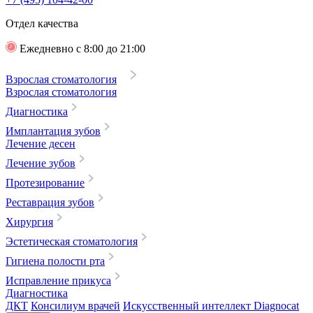
Отдел качества
Ежедневно с 8:00 до 21:00
Взрослая стоматология
Взрослая стоматология
Диагностика
Имплантация зубов
Лечение десен
Лечение зубов
Протезирование
Реставрация зубов
Хирургия
Эстетическая стоматология
Гигиена полости рта
Исправление прикуса
Диагностика
ДКТ
Консилиум врачей
Искусственный интеллект Diagnocat