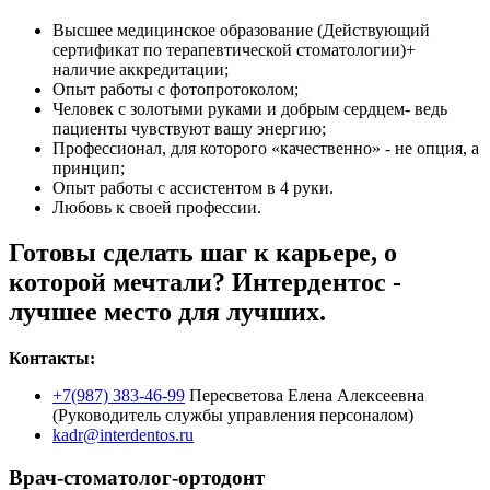
Высшее медицинское образование (Действующий
сертификат по терапевтической стоматологии)+
наличие аккредитации;
Опыт работы с фотопротоколом;
Человек с золотыми руками и добрым сердцем- ведь
пациенты чувствуют вашу энергию;
Профессионал, для которого «качественно» - не опция, а
принцип;
Опыт работы с ассистентом в 4 руки.
Любовь к своей профессии.
Готовы сделать шаг к карьере, о
которой мечтали? Интердентос -
лучшее место для лучших.
Контакты:
+7(987) 383-46-99
Пересветова Елена Алексеевна
(Руководитель службы управления персоналом)
kadr@interdentos.ru
Врач-стоматолог-ортодонт