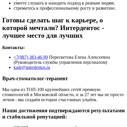
умеете слушать и находить подход к разным людям;
стремитесь к профессиональному росту и развитию.
Готовы сделать шаг к карьере, о
которой мечтали? Интердентос -
лучшее место для лучших
Контакты:
+7(987) 383-46-99
Пересветова Елена Алексеевна
(Руководитель службы управления персоналом)
kadr@interdentos.ru
Врач-стоматолог-терапевт
Мы одна из ТОП-100 крупнейших сетей премиум-
стоматологий в Московской области, и за 27 лет мы не просто
лечим - мы создаём истории счастливых улыбок.
Наши достижения подтверждаются результатами
и стабильной репутацией: