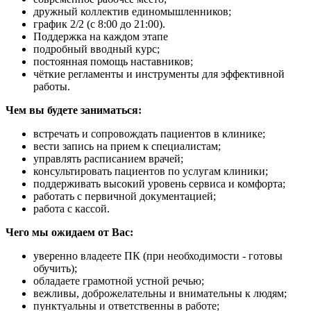
дружный коллектив единомышленников;
график 2/2 (с 8:00 до 21:00).
Поддержка на каждом этапе
подробный вводный курс;
постоянная помощь наставников;
чёткие регламенты и инструменты для эффективной
работы.
Чем вы будете заниматься:
встречать и сопровождать пациентов в клинике;
вести запись на прием к специалистам;
управлять расписанием врачей;
консультировать пациентов по услугам клиники;
поддерживать высокий уровень сервиса и комфорта;
работать с первичной документацией;
работа с кассой.
Чего мы ожидаем от Вас:
уверенно владеете ПК (при необходимости - готовы
обучить);
обладаете грамотной устной речью;
вежливы, доброжелательны и внимательны к людям;
пунктуальны и ответственны в работе;