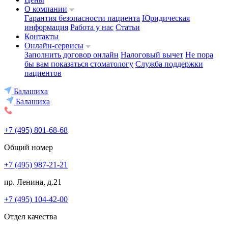
О компании
Гарантия безопасности пациента
Юридическая
информация
Работа у нас
Статьи
Контакты
Онлайн-сервисы
Заполнить договор онлайн
Налоговый вычет
Не пора
бы вам показаться стоматологу
Служба поддержки
пациентов
Балашиха
Балашиха
+7 (495) 801-68-68
Общий номер
+7 (495) 987-21-21
пр. Ленина, д.21
+7 (495) 104-42-00
Отдел качества