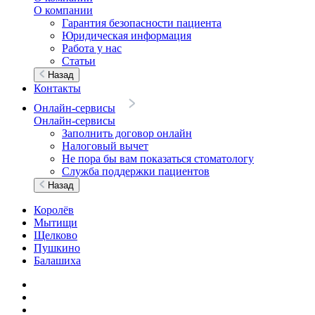
О компании
Гарантия безопасности пациента
Юридическая информация
Работа у нас
Статьи
Назад
Контакты
Онлайн-сервисы
Онлайн-сервисы
Заполнить договор онлайн
Налоговый вычет
Не пора бы вам показаться стоматологу
Служба поддержки пациентов
Назад
Королёв
Мытищи
Щелково
Пушкино
Балашиха