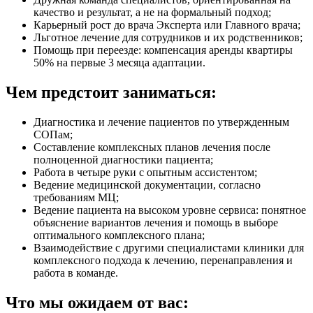
качество и результат, а не на формальный подход;
Карьерный рост до врача Эксперта или Главного врача;
Льготное лечение для сотрудников и их родственников;
Помощь при переезде: компенсация аренды квартиры
50% на первые 3 месяца адаптации.
Чем предстоит заниматься:
Диагностика и лечение пациентов по утвержденным
СОПам;
Составление комплексных планов лечения после
полноценной диагностики пациента;
Работа в четыре руки с опытным ассистентом;
Ведение медицинской документации, согласно
требованиям МЦ;
Ведение пациента на высоком уровне сервиса: понятное
объяснение вариантов лечения и помощь в выборе
оптимального комплексного плана;
Взаимодействие с другими специалистами клиники для
комплексного подхода к лечению, перенаправления и
работа в команде.
Что мы ожидаем от вас: