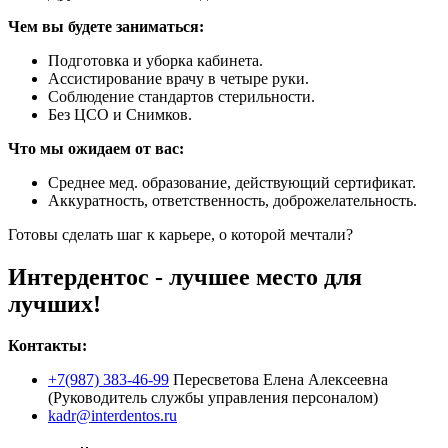
Чем вы будете заниматься:
Подготовка и уборка кабинета.
Ассистирование врачу в четыре руки.
Соблюдение стандартов стерильности.
Без ЦСО и Снимков.
Что мы ожидаем от вас:
Среднее мед. образование, действующий сертификат.
Аккуратность, ответственность, доброжелательность.
Готовы сделать шаг к карьере, о которой мечтали?
Интердентос - лучшее место для
лучших!
Контакты:
+7(987) 383-46-99
Пересветова Елена Алексеевна
(Руководитель службы управления персоналом)
kadr@interdentos.ru