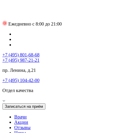
Ежедневно с 8:00 до 21:00
+7 (495) 801-68-68
+7 (495) 987-21-21
пр. Ленина, д.21
+7 (495) 104-42-00
Отдел качества
Записаться на приём
Врачи
Акции
Отзывы
Цены