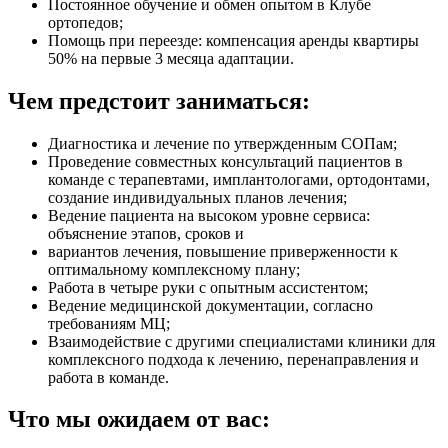
Постоянное обучение и обмен опытом в Клубе
ортопедов;
Помощь при переезде: компенсация аренды квартиры
50% на первые 3 месяца адаптации.
Чем предстоит заниматься:
Диагностика и лечение по утвержденным СОПам;
Проведение совместных консультаций пациентов в
команде с терапевтами, имплантологами, ортодонтами,
создание индивидуальных планов лечения;
Ведение пациента на высоком уровне сервиса:
объяснение этапов, сроков и
вариантов лечения, повышение приверженности к
оптимальному комплексному плану;
Работа в четыре руки с опытным ассистентом;
Ведение медицинской документации, согласно
требованиям МЦ;
Взаимодействие с другими специалистами клиники для
комплексного подхода к лечению, перенаправления и
работа в команде.
Что мы ожидаем от вас: