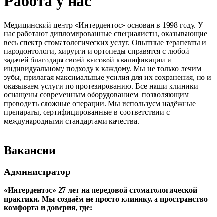
Работа у нас
Медицинский центр «Интердентос» основан в 1998 году. У
нас работают дипломированные специалисты, оказывающие
весь спектр стоматологических услуг. Опытные терапевты и
пародонтологи, хирурги и ортопеды справятся с любой
задачей благодаря своей высокой квалификации и
индивидуальному подходу к каждому. Мы не только лечим
зубы, прилагая максимальные усилия для их сохранения, но и
оказываем услуги по протезированию. Все наши клиники
оснащены современным оборудованием, позволяющим
проводить сложные операции. Мы используем надёжные
препараты, сертифицированные в соответствии с
международными стандартами качества.
Вакансии
Администратор
«Интердентос» 27 лет на передовой стоматологической
практики. Мы создаём не просто клинику, а пространство
комфорта и доверия, где: